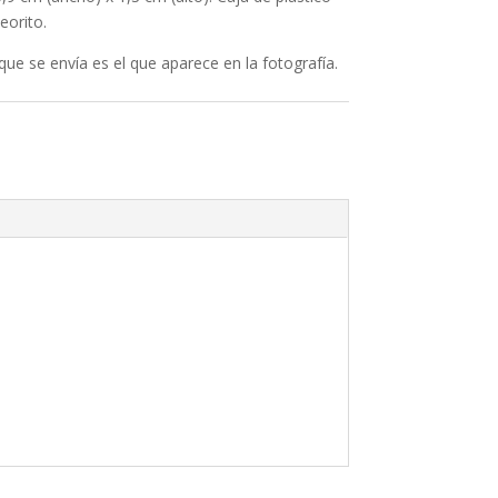
eorito.
 que se envía es el que aparece en la fotografía.