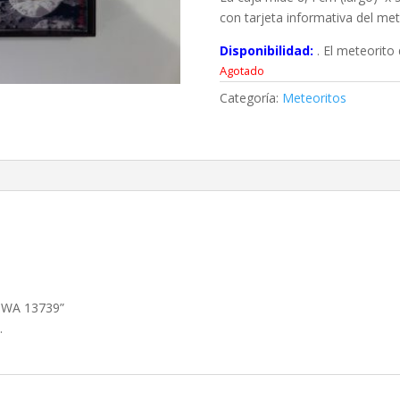
con tarjeta informativa del met
Disponibilidad:
. El meteorito
Agotado
Categoría:
Meteoritos
 NWA 13739”
.