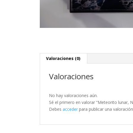
Valoraciones (0)
Valoraciones
No hay valoraciones aún.
Sé el primero en valorar “Meteorito lunar,
Debes
acceder
para publicar una valoración