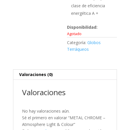
clase de eficiencia
energética A +
Disponibilidad:
Agotado
Categoría:
Globos
Terráqueos
Valoraciones (0)
Valoraciones
No hay valoraciones aún.
Sé el primero en valorar “METAL CHROME –
Atmosphere Light & Colour”