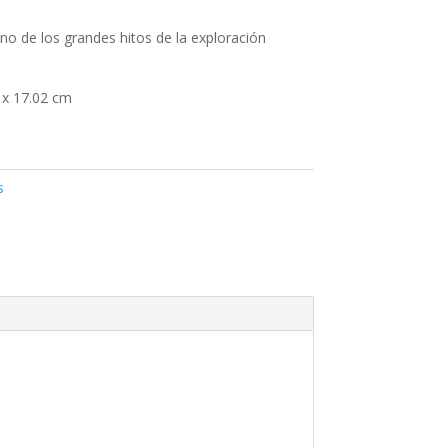
o de los grandes hitos de la exploración
1 x 17.02 cm
s