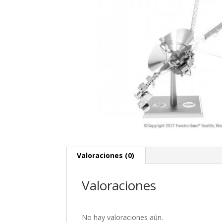
Valoraciones (0)
Valoraciones
No hay valoraciones aún.