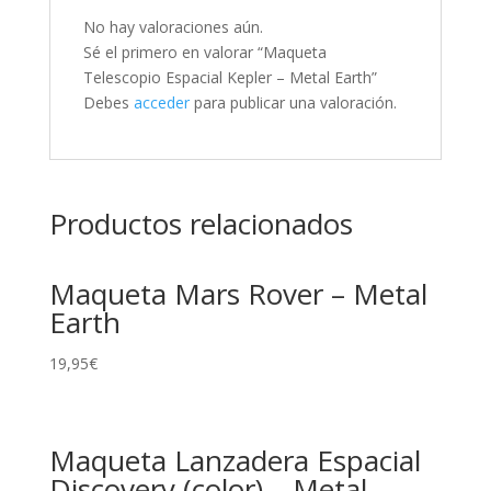
No hay valoraciones aún.
Sé el primero en valorar “Maqueta
Telescopio Espacial Kepler – Metal Earth”
Debes
acceder
para publicar una valoración.
Productos relacionados
Maqueta Mars Rover – Metal
Earth
19,95
€
Maqueta Lanzadera Espacial
Discovery (color) – Metal