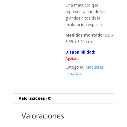
Una maqueta que
representa uno de los
grandes hitos de la
exploración espacial.
Medidas montado:
6.5 x
3.99 x 3.51 cm
Disponibilidad:
Agotado
Categoría:
Maquetas
espaciales
Valoraciones (0)
Valoraciones