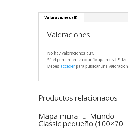
Valoraciones (0)
Valoraciones
No hay valoraciones aún.
Sé el primero en valorar “Mapa mural El Mu
Debes
acceder
para publicar una valoración
Productos relacionados
Mapa mural El Mundo
Classic pequeño (100×70