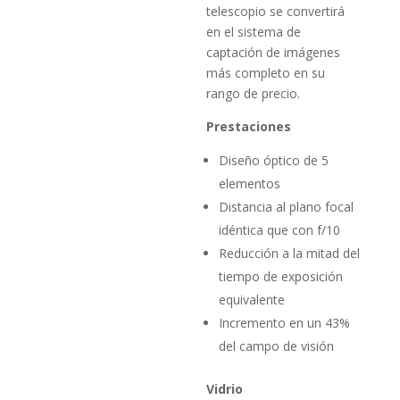
telescopio se convertirá
en el sistema de
captación de imágenes
más completo en su
rango de precio.
Prestaciones
Diseño óptico de 5
elementos
Distancia al plano focal
idéntica que con f/10
Reducción a la mitad del
tiempo de exposición
equivalente
Incremento en un 43%
del campo de visión
Vidrio