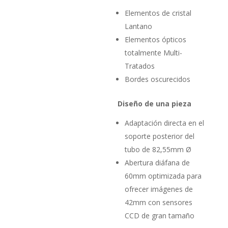
Elementos de cristal
Lantano
Elementos ópticos
totalmente Multi-
Tratados
Bordes oscurecidos
Diseño de una pieza
Adaptación directa en el
soporte posterior del
tubo de 82,55mm Ø
Abertura diáfana de
60mm optimizada para
ofrecer imágenes de
42mm con sensores
CCD de gran tamaño