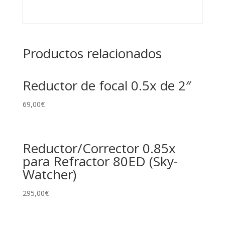
Productos relacionados
Reductor de focal 0.5x de 2″
69,00
€
Reductor/Corrector 0.85x
para Refractor 80ED (Sky-
Watcher)
295,00
€