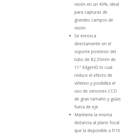
visión en un 43%, ideal
para capturas de
grandes campos de
visión
Se enrosca
directamente en el
soporte posterior del
tubo de 82,55mm de
11″ EdgeHD lo cual
reduce el efecto de
viñeteo y posibilita el
uso de sensores CCD
de gran tamaño y guías
fuera de eje
Mantiene la misma
distancia al plano focal
que la disponible a f/10