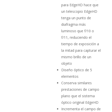
para EdgeHD hace que
un telescopio EdgeHD
tenga un punto de
diafragma más
luminoso que f/10 o
f/11, reduciendo el
tiempo de exposición a
la mitad para capturar el
mismo brillo de un
objeto
Diseño óptico de 5
elementos
Conserva similares
prestaciones de campo
plano que el sistema
óptico original EdgeHD
Incrementa el campo de