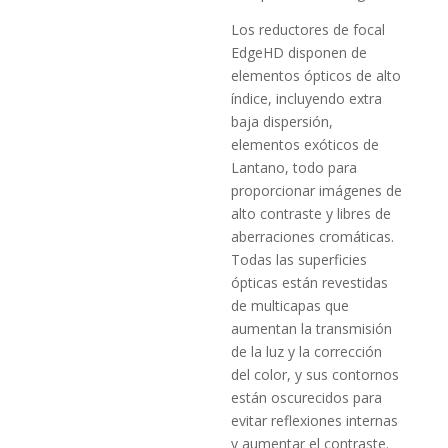
Los reductores de focal
EdgeHD disponen de
elementos ópticos de alto
índice, incluyendo extra
baja dispersión,
elementos exóticos de
Lantano, todo para
proporcionar imágenes de
alto contraste y libres de
aberraciones cromáticas.
Todas las superficies
ópticas están revestidas
de multicapas que
aumentan la transmisión
de la luz y la corrección
del color, y sus contornos
están oscurecidos para
evitar reflexiones internas
y aumentar el contraste.