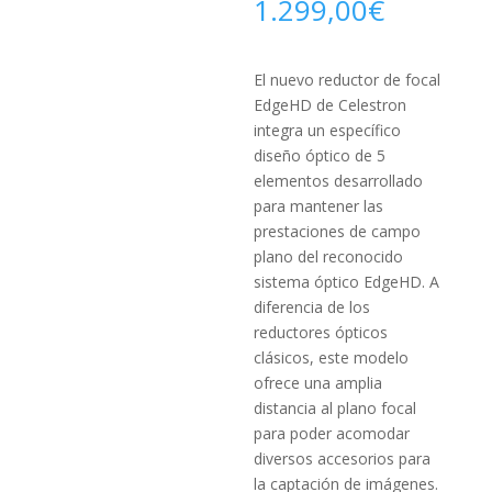
1.299,00
€
El nuevo reductor de focal
EdgeHD de Celestron
integra un específico
diseño óptico de 5
elementos desarrollado
para mantener las
prestaciones de campo
plano del reconocido
sistema óptico EdgeHD. A
diferencia de los
reductores ópticos
clásicos, este modelo
ofrece una amplia
distancia al plano focal
para poder acomodar
diversos accesorios para
la captación de imágenes.