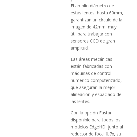
El amplio diámetro de
estas lentes, hasta 60mm,
garantizan un círculo de la
imagen de 42mm, muy
útil para trabajar con
sensores CCD de gran
amplitud.
Las áreas mecánicas
están fabricadas con
máquinas de control
numérico computerizado,
que aseguran la mejor
alineación y espaciado de
las lentes.
Con la opción Fastar
disponible para todos los
modelos EdgeHD, junto al
reductor de focal 0,7x, su