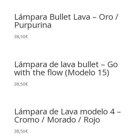
Lámpara Bullet Lava – Oro /
Purpurina
38,50
€
Lámpara de lava bullet – Go
with the flow (Modelo 15)
38,50
€
Lámpara de Lava modelo 4 –
Cromo / Morado / Rojo
38,50
€