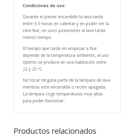
Condiciones de uso:
Durante el primer encendido la lava tarda
entre 3-5 horas en calentar y en poder ver la
cera fluir, en usos posteriores la lava tarda
menos tiempo.
El tiempo que tarde en empezar a fluir
depende de la temperatura ambiente, el uso
óptimo se produce en una habitación entre
22 y 25 ºC.
No tocar ninguna parte de la lámpara de lava
mientras este encendida o recién apagada.
La lámpara coge temperaturas muy altas
para poder funcionar.
Productos relacionados