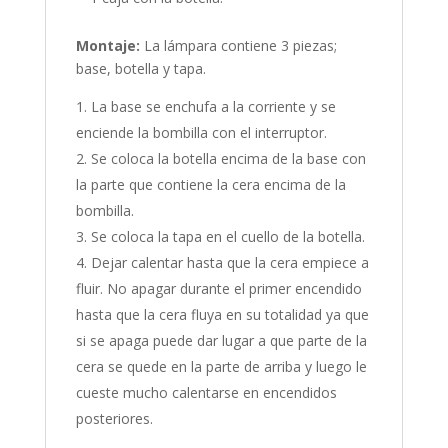
Montaje:
La lámpara contiene 3 piezas;
base, botella y tapa.
La base se enchufa a la corriente y se
enciende la bombilla con el interruptor.
Se coloca la botella encima de la base con
la parte que contiene la cera encima de la
bombilla.
Se coloca la tapa en el cuello de la botella.
Dejar calentar hasta que la cera empiece a
fluir. No apagar durante el primer encendido
hasta que la cera fluya en su totalidad ya que
si se apaga puede dar lugar a que parte de la
cera se quede en la parte de arriba y luego le
cueste mucho calentarse en encendidos
posteriores.