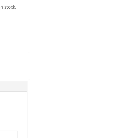
n stock.