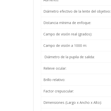
Diámetro efectivo de la lente del objetivo:
Distancia mínima de enfoque:
Campo de visión real (grados):
Campo de visión a 1000 m:
Diámetro de la pupila de salida:
Relieve ocular:
Brillo relativo:
Factor crepuscular:
Dimensiones (Largo x Ancho x Alto):