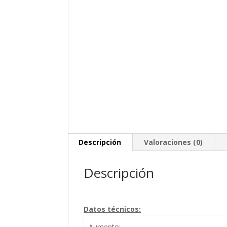
Descripción
Valoraciones (0)
Descripción
Datos técnicos:
Aumento: