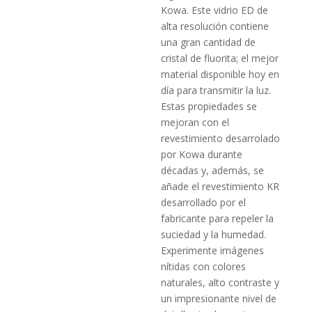
Kowa. Este vidrio ED de
alta resolución contiene
una gran cantidad de
cristal de fluorita; el mejor
material disponible hoy en
día para transmitir la luz.
Estas propiedades se
mejoran con el
revestimiento desarrolado
por Kowa durante
décadas y, además, se
añade el revestimiento KR
desarrollado por el
fabricante para repeler la
suciedad y la humedad.
Experimente imágenes
nítidas con colores
naturales, alto contraste y
un impresionante nivel de