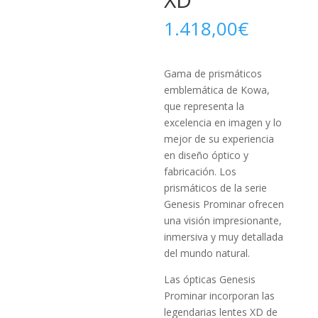
1.418,00
€
Gama de prismáticos
emblemática de Kowa,
que representa la
excelencia en imagen y lo
mejor de su experiencia
en diseño óptico y
fabricación. Los
prismáticos de la serie
Genesis Prominar ofrecen
una visión impresionante,
inmersiva y muy detallada
del mundo natural.
Las ópticas Genesis
Prominar incorporan las
legendarias lentes XD de