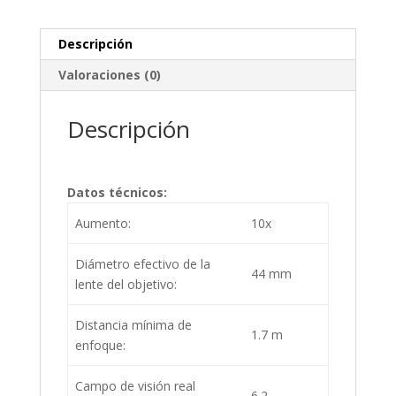
Descripción
Valoraciones (0)
Descripción
Datos técnicos:
Aumento:
10x
Diámetro efectivo de la
44 mm
lente del objetivo:
Distancia mínima de
1.7 m
enfoque:
Campo de visión real
6.2