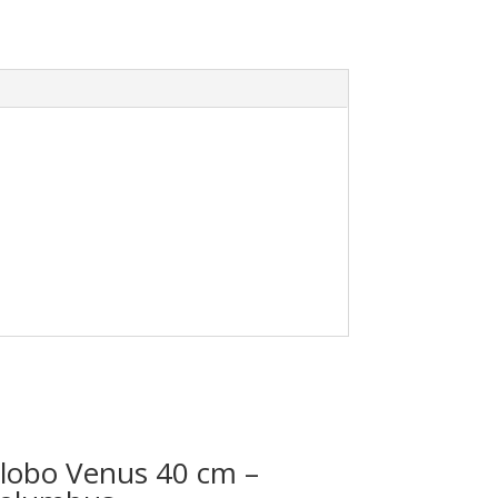
lobo Venus 40 cm –