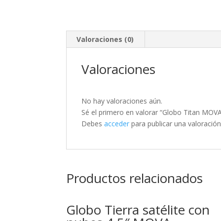
Valoraciones (0)
Valoraciones
No hay valoraciones aún.
Sé el primero en valorar “Globo Titan MOV
Debes
acceder
para publicar una valoración
Productos relacionados
Globo Tierra satélite con