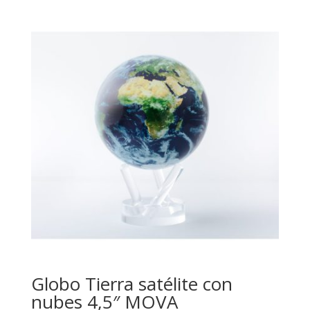
Globo Tierra satélite con
nubes 4,5″ MOVA