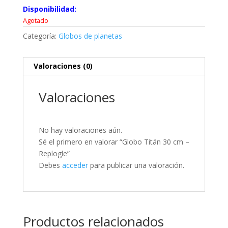
Disponibilidad:
Agotado
Categoría:
Globos de planetas
Valoraciones (0)
Valoraciones
No hay valoraciones aún.
Sé el primero en valorar “Globo Titán 30 cm –
Replogle”
Debes
acceder
para publicar una valoración.
Productos relacionados