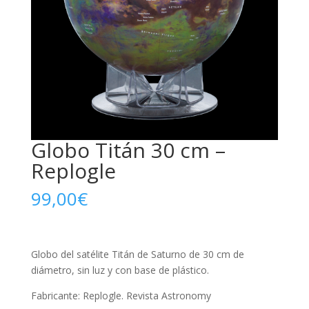
Globo Titán 30 cm –
Replogle
99,00
€
Globo del satélite Titán de Saturno de 30 cm de
diámetro, sin luz y con base de plástico.
Fabricante: Replogle. Revista Astronomy