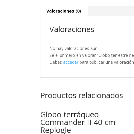
Valoraciones (0)
Valoraciones
No hay valoraciones aún.
Sé el primero en valorar “Globo terrestre 
Debes
acceder
para publicar una valoración
Productos relacionados
Globo terráqueo
Commander II 40 cm –
Replogle