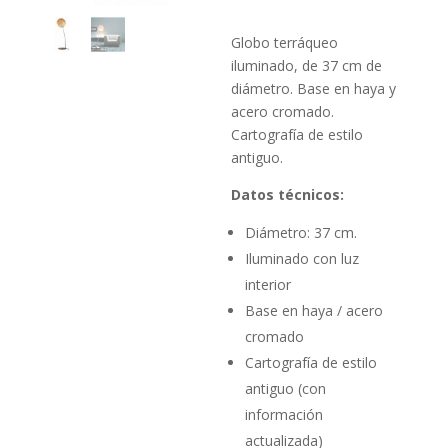
Globo terráqueo
iluminado, de 37 cm de
diámetro. Base en haya y
acero cromado.
Cartografía de estilo
antiguo.
Datos técnicos:
Diámetro: 37 cm.
Iluminado con luz
interior
Base en haya / acero
cromado
Cartografía de estilo
antiguo (con
información
actualizada)