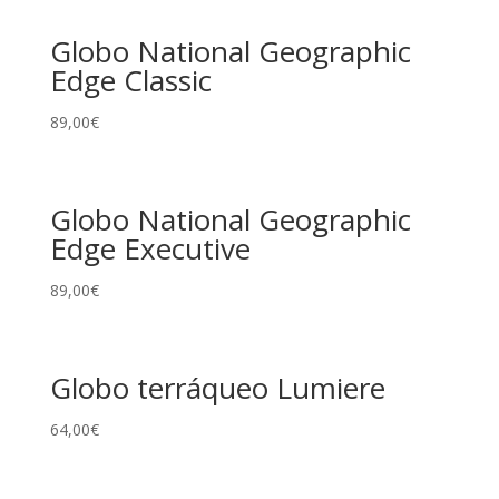
Globo National Geographic
Edge Classic
89,00
€
Globo National Geographic
Edge Executive
89,00
€
Globo terráqueo Lumiere
64,00
€