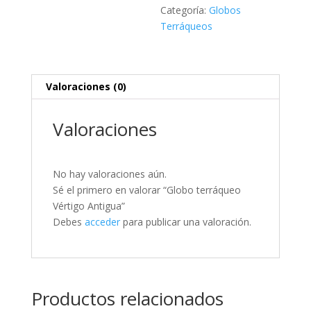
Categoría:
Globos
Terráqueos
Valoraciones (0)
Valoraciones
No hay valoraciones aún.
Sé el primero en valorar “Globo terráqueo
Vértigo Antigua”
Debes
acceder
para publicar una valoración.
Productos relacionados