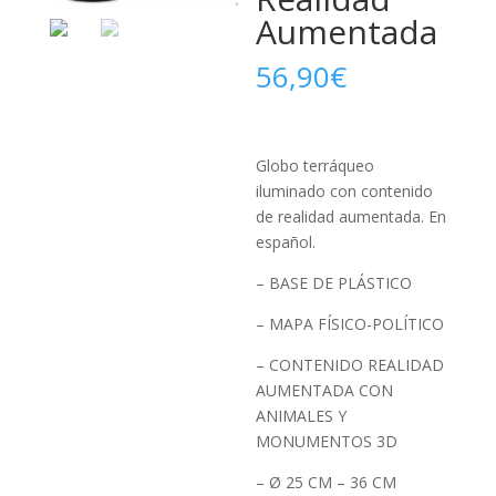
Aumentada
56,90
€
Globo terráqueo
iluminado con contenido
de realidad aumentada. En
español.
– BASE DE PLÁSTICO
– MAPA FÍSICO-POLÍTICO
– CONTENIDO REALIDAD
AUMENTADA CON
ANIMALES Y
MONUMENTOS 3D
– Ø 25 CM – 36 CM