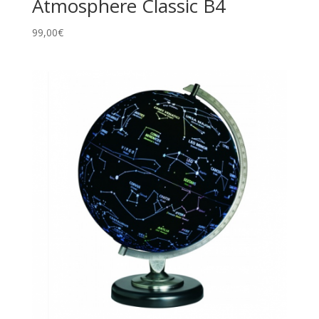
Atmosphere Classic B4
99,00
€