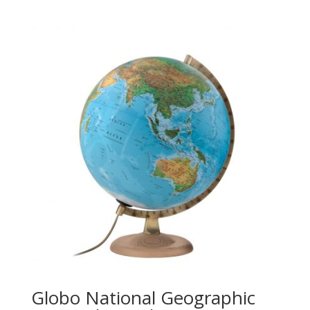
Globo National Geographic