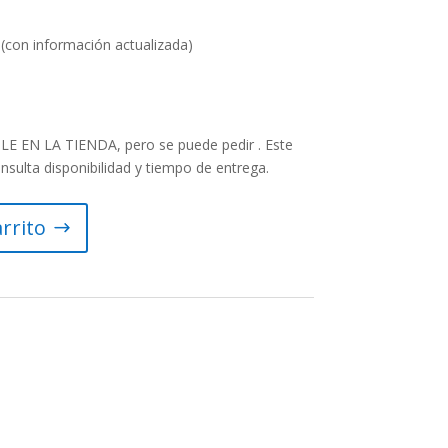
 (con información actualizada)
 EN LA TIENDA, pero se puede pedir . Este
onsulta disponibilidad y tiempo de entrega.
arrito