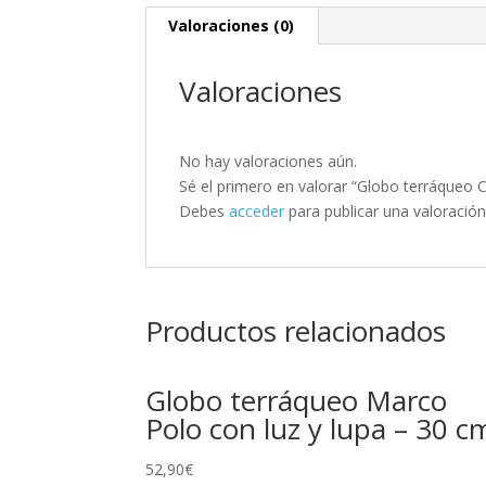
Valoraciones (0)
Valoraciones
No hay valoraciones aún.
Sé el primero en valorar “Globo terráqueo 
Debes
acceder
para publicar una valoración
Productos relacionados
Globo terráqueo Marco
Polo con luz y lupa – 30 c
52,90
€