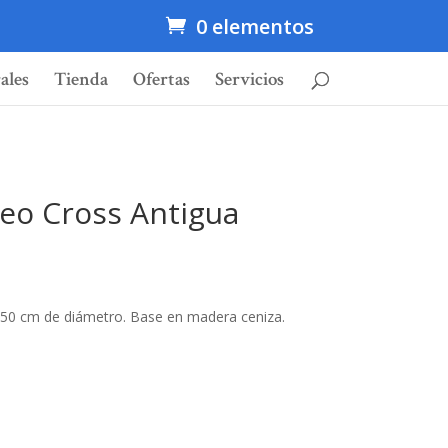
0 elementos
ales
Tienda
Ofertas
Servicios
eo Cross Antigua
 50 cm de diámetro. Base en madera ceniza.