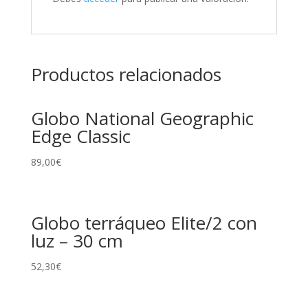
Productos relacionados
Globo National Geographic
Edge Classic
89,00
€
Globo terráqueo Elite/2 con
luz – 30 cm
52,30
€