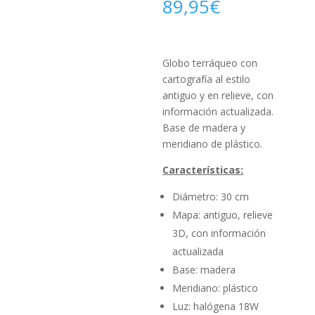
89,95
€
Globo terráqueo con
cartografía al estilo
antiguo y en relieve, con
información actualizada.
Base de madera y
meridiano de plástico.
Características:
Diámetro: 30 cm
Mapa: antiguo, relieve
3D, con información
actualizada
Base: madera
Meridiano: plástico
Luz: halógena 18W