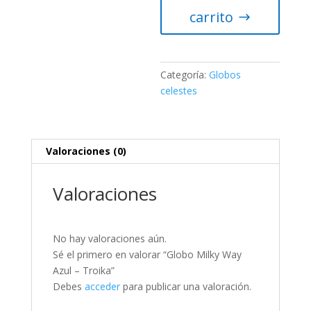
-
carrito
Troika
cantidad
Categoría:
Globos
celestes
Valoraciones (0)
Valoraciones
No hay valoraciones aún.
Sé el primero en valorar “Globo Milky Way
Azul – Troika”
Debes
acceder
para publicar una valoración.