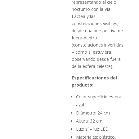
representando el cielo
nocturno con la Vía
Láctea y las
constelaciones visibles,
desde una perspectiva de
fuera-dentro
(constelaciones invertidas
– como si estuviera
observando desde fuera
de la esfera celeste).
Especificaciones del
producto:
Color superficie esfera:
azul
Diámetro: 24 cm
Altura: 32 cm
Luz: sí – luz LED
Materiales: plástico,