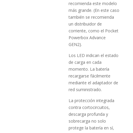
recomienda este modelo
más grande. (En este caso
también se recomienda
un distribuidor de
corriente, como el Pocket
Powerbox Advance
GEN2).
Los LED indican el estado
de carga en cada
momento. La batería
recargarse fácilmente
mediante el adaptador de
red suministrado.
La protección integrada
contra cortocircuitos,
descarga profunda y
sobrecarga no solo
protege la batería en sí,