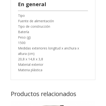
En general
Tipo
Fuente de alimentación
Tipo de construcción
Batería
Peso (g)
1500
Medidas exteriores longitud x anchura x
altura (cm)
20,8 x 14,8 x 3,8
Material exterior
Materia plástica
Productos relacionados