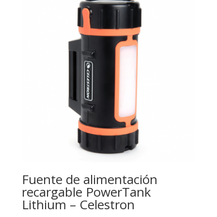
Fuente de alimentación
recargable PowerTank
Lithium – Celestron