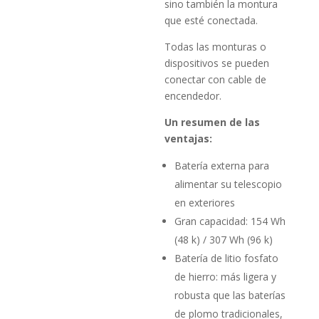
sino también la montura
que esté conectada.
Todas las monturas o
dispositivos se pueden
conectar con cable de
encendedor.
Un resumen de las
ventajas:
Batería externa para
alimentar su telescopio
en exteriores
Gran capacidad: 154 Wh
(48 k) / 307 Wh (96 k)
Batería de litio fosfato
de hierro: más ligera y
robusta que las baterías
de plomo tradicionales,