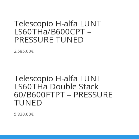
Telescopio H-alfa LUNT
LS60THa/B600CPT –
PRESSURE TUNED
2.585,00
€
Telescopio H-alfa LUNT
LS60THa Double Stack
60/B600FTPT – PRESSURE
TUNED
5.830,00
€