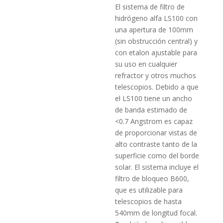
El sistema de filtro de
hidrógeno alfa LS100 con
una apertura de 100mm
(sin obstrucción central) y
con etalon ajustable para
su uso en cualquier
refractor y otros muchos
telescopios. Debido a que
el LS100 tiene un ancho
de banda estimado de
<0.7 Angstrom es capaz
de proporcionar vistas de
alto contraste tanto de la
superficie como del borde
solar. El sistema incluye el
filtro de bloqueo B600,
que es utilizable para
telescopios de hasta
540mm de longitud focal.