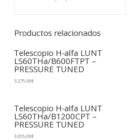
Productos relacionados
Telescopio H-alfa LUNT
LS60THa/B600FTPT –
PRESSURE TUNED
3.275,00
€
Telescopio H-alfa LUNT
LS60THa/B1200CPT –
PRESSURE TUNED
3.055,00
€