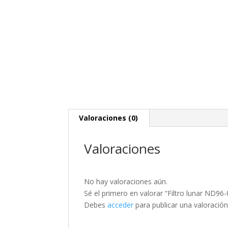
Valoraciones (0)
Valoraciones
No hay valoraciones aún.
Sé el primero en valorar “Filtro lunar ND96-
Debes
acceder
para publicar una valoración