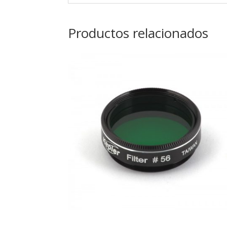
Productos relacionados