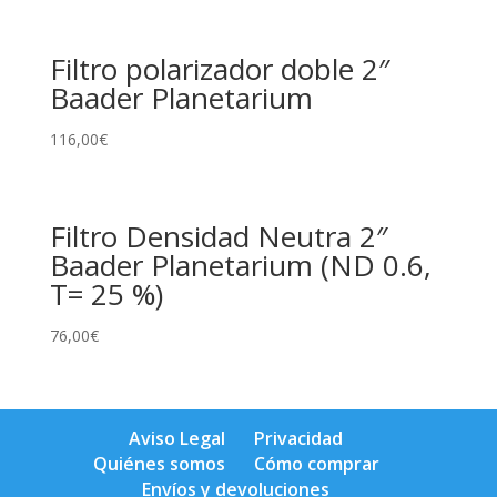
Filtro polarizador doble 2″
Baader Planetarium
116,00
€
Filtro Densidad Neutra 2″
Baader Planetarium (ND 0.6,
T= 25 %)
76,00
€
Aviso Legal
Privacidad
Quiénes somos
Cómo comprar
Envíos y devoluciones