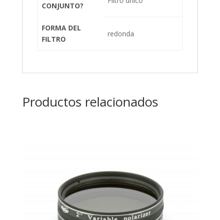
Filtro único
CONJUNTO?
FORMA DEL
redonda
FILTRO
Productos relacionados