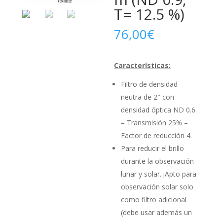
T= 12.5 %)
76,00
€
Características:
Filtro de densidad
neutra de 2″ con
densidad óptica ND 0.6
– Transmisión 25% –
Factor de reducción 4.
Para reducir el brillo
durante la observación
lunar y solar. ¡Apto para
observación solar solo
como filtro adicional
(debe usar además un