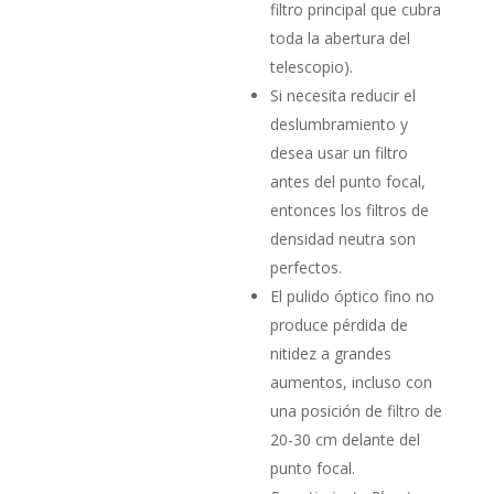
filtro principal que cubra
toda la abertura del
telescopio).
Si necesita reducir el
deslumbramiento y
desea usar un filtro
antes del punto focal,
entonces los filtros de
densidad neutra son
perfectos.
El pulido óptico fino no
produce pérdida de
nitidez a grandes
aumentos, incluso con
una posición de filtro de
20-30 cm delante del
punto focal.