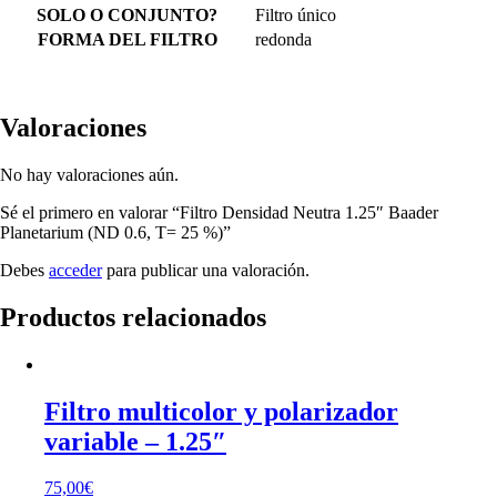
SOLO O CONJUNTO?
Filtro único
FORMA DEL FILTRO
redonda
Valoraciones
No hay valoraciones aún.
Sé el primero en valorar “Filtro Densidad Neutra 1.25″ Baader
Planetarium (ND 0.6, T= 25 %)”
Debes
acceder
para publicar una valoración.
Productos relacionados
Filtro multicolor y polarizador
variable – 1.25″
75,00
€