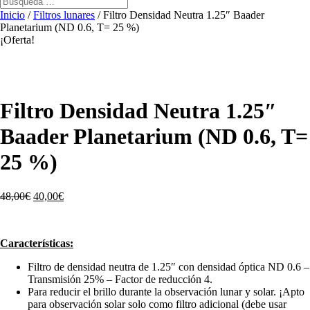
Inicio
/
Filtros lunares
/ Filtro Densidad Neutra 1.25″ Baader
Planetarium (ND 0.6, T= 25 %)
¡Oferta!
Filtro Densidad Neutra 1.25″
Baader Planetarium (ND 0.6, T=
25 %)
48,00
€
40,00
€
Características:
Filtro de densidad neutra de 1.25″ con densidad óptica ND 0.6 –
Transmisión 25% – Factor de reducción 4.
Para reducir el brillo durante la observación lunar y solar. ¡Apto
para observación solar solo como filtro adicional (debe usar