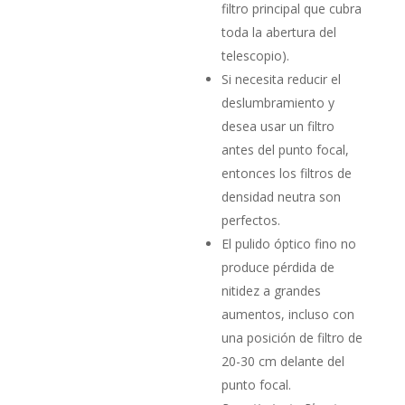
filtro principal que cubra
toda la abertura del
telescopio).
Si necesita reducir el
deslumbramiento y
desea usar un filtro
antes del punto focal,
entonces los filtros de
densidad neutra son
perfectos.
El pulido óptico fino no
produce pérdida de
nitidez a grandes
aumentos, incluso con
una posición de filtro de
20-30 cm delante del
punto focal.