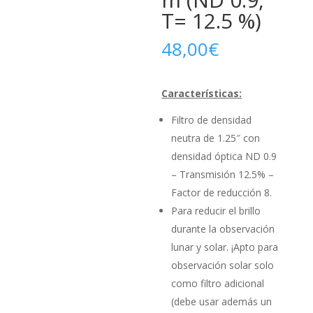
T= 12.5 %)
48,00
€
Características:
Filtro de densidad
neutra de 1.25″ con
densidad óptica ND 0.9
– Transmisión 12.5% –
Factor de reducción 8.
Para reducir el brillo
durante la observación
lunar y solar. ¡Apto para
observación solar solo
como filtro adicional
(debe usar además un