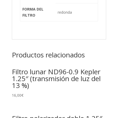
FORMA DEL
redonda
FILTRO
Productos relacionados
Filtro lunar ND96-0.9 Kepler
1.25″ (transmisión de luz del
13 %)
16,00
€