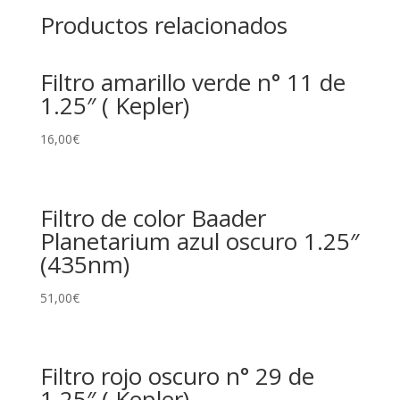
Productos relacionados
Filtro amarillo verde n° 11 de
1.25″ ( Kepler)
16,00
€
Filtro de color Baader
Planetarium azul oscuro 1.25″
(435nm)
51,00
€
Filtro rojo oscuro n° 29 de
1.25″ ( Kepler)