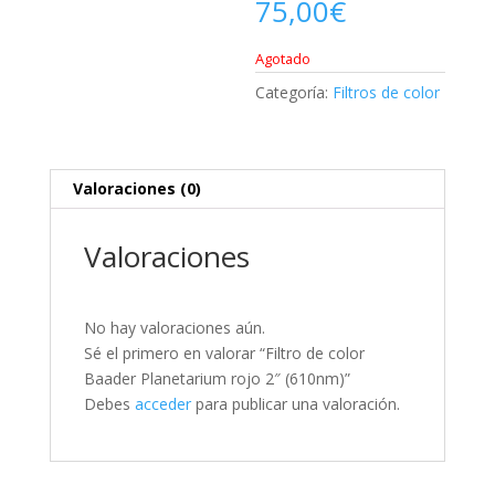
75,00
€
Agotado
Categoría:
Filtros de color
Valoraciones (0)
Valoraciones
No hay valoraciones aún.
Sé el primero en valorar “Filtro de color
Baader Planetarium rojo 2″ (610nm)”
Debes
acceder
para publicar una valoración.