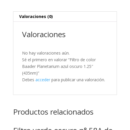
Valoraciones (0)
Valoraciones
No hay valoraciones aún.
Sé el primero en valorar “Filtro de color
Baader Planetarium azul oscuro 1.25″
(435nm)”
Debes
acceder
para publicar una valoración.
Productos relacionados