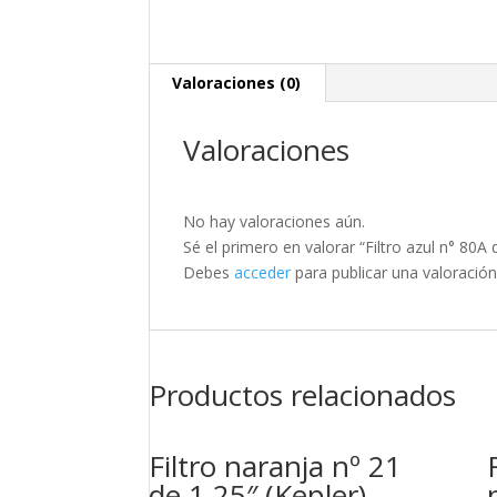
Valoraciones (0)
Valoraciones
No hay valoraciones aún.
Sé el primero en valorar “Filtro azul n° 80A 
Debes
acceder
para publicar una valoración
Productos relacionados
Filtro naranja nº 21
de 1.25″ (Kepler)