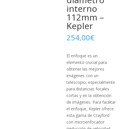
interno
112mm –
Kepler
254,00
€
El enfoque es un
elemento crucial para
obtener las mejores
imágenes con un
telescopio, especialmente
para distancias focales
cortas y en la obtención
de imágenes. Para facilitar
el enfoque, Kepler ofrece
esta gama de Crayford
con microenfocador
(reducción de velocidad