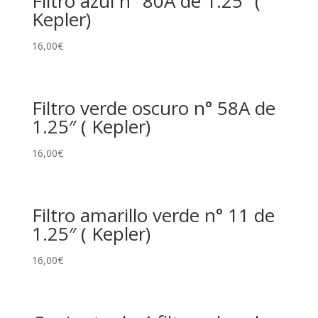
Filtro azul n° 80A de 1.25″ (
Kepler)
16,00
€
Filtro verde oscuro n° 58A de
1.25″ ( Kepler)
16,00
€
Filtro amarillo verde n° 11 de
1.25″ ( Kepler)
16,00
€