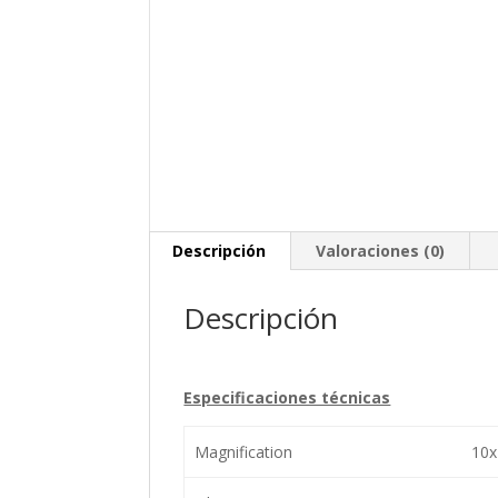
Descripción
Valoraciones (0)
Descripción
Especificaciones técnicas
Magnification
10x