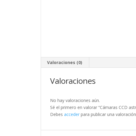
Valoraciones (0)
Valoraciones
No hay valoraciones aún.
Sé el primero en valorar “Cámaras CCD as
Debes
acceder
para publicar una valoración