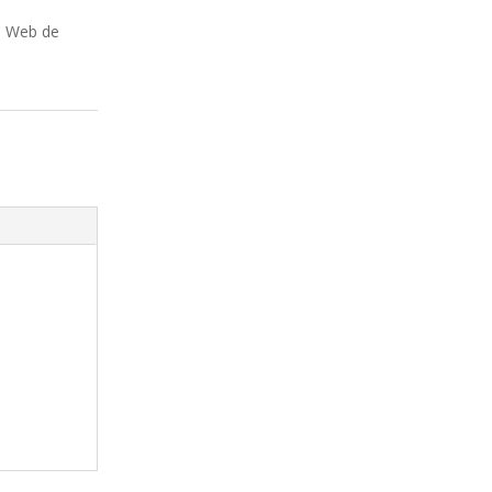
la Web de