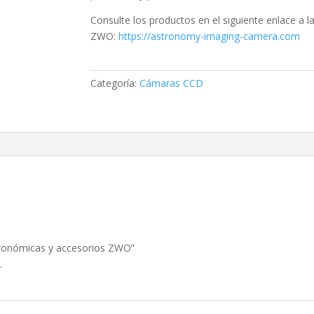
Consulte los productos en el siguiente enlace a 
ZWO:
https://astronomy-imaging-camera.com
Categoría:
Cámaras CCD
tronómicas y accesorios ZWO”
.