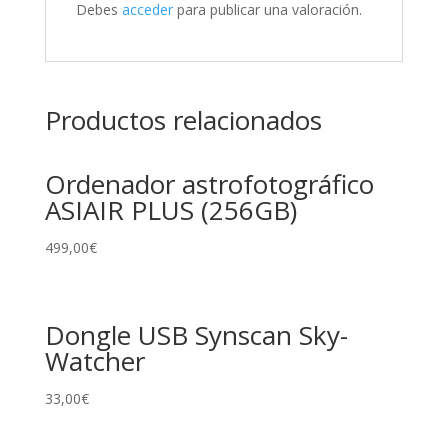
Debes
acceder
para publicar una valoración.
Productos relacionados
Ordenador astrofotográfico
ASIAIR PLUS (256GB)
499,00
€
Dongle USB Synscan Sky-
Watcher
33,00
€