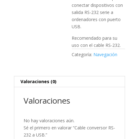
conectar dispositivos con
salida RS-232 serie a
ordenadores con puerto
USB.
Recomendado para su
uso con el cable RS-232.
Categoría:
Navegación
Valoraciones (0)
Valoraciones
No hay valoraciones aún.
Sé el primero en valorar “Cable conversor RS-
232 a USB.”