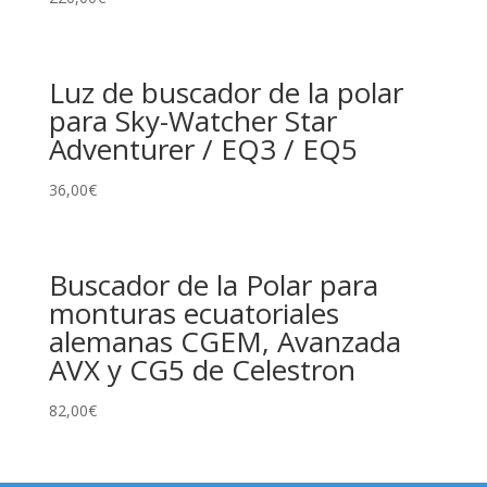
Luz de buscador de la polar
para Sky-Watcher Star
Adventurer / EQ3 / EQ5
36,00
€
Buscador de la Polar para
monturas ecuatoriales
alemanas CGEM, Avanzada
AVX y CG5 de Celestron
82,00
€