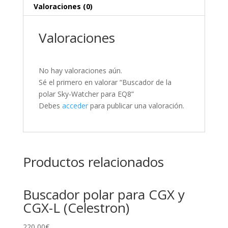
Valoraciones (0)
Valoraciones
No hay valoraciones aún.
Sé el primero en valorar “Buscador de la
polar Sky-Watcher para EQ8”
Debes
acceder
para publicar una valoración.
Productos relacionados
Buscador polar para CGX y
CGX-L (Celestron)
220,00
€