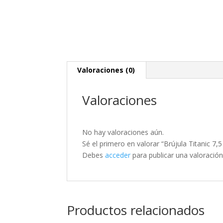
Valoraciones (0)
Valoraciones
No hay valoraciones aún.
Sé el primero en valorar “Brújula Titanic 7,
Debes
acceder
para publicar una valoración
Productos relacionados