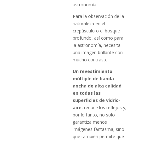
astronomía.
Para la observación de la
naturaleza en el
crepúsculo o el bosque
profundo, así como para
la astronomía, necesita
una imagen brillante con
mucho contraste.
Un revestimiento
múltiple de banda
ancha de alta calidad
en todas las
superficies de vidrio-
aire:
reduce los reflejos y,
por lo tanto, no solo
garantiza menos
imágenes fantasma, sino
que también permite que