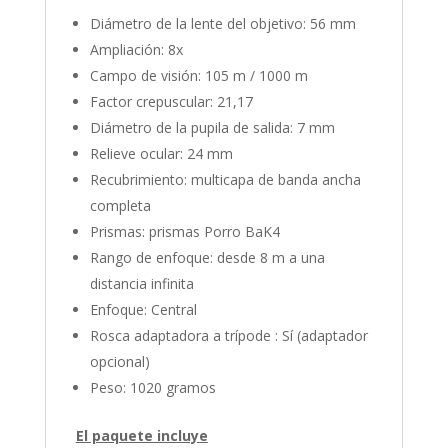
Diámetro de la lente del objetivo: 56 mm
Ampliación: 8x
Campo de visión: 105 m / 1000 m
Factor crepuscular: 21,17
Diámetro de la pupila de salida: 7 mm
Relieve ocular: 24 mm
Recubrimiento: multicapa de banda ancha
completa
Prismas: prismas Porro BaK4
Rango de enfoque: desde 8 m a una
distancia infinita
Enfoque: Central
Rosca adaptadora a trípode : Sí (adaptador
opcional)
Peso: 1020 gramos
El paquete incluye