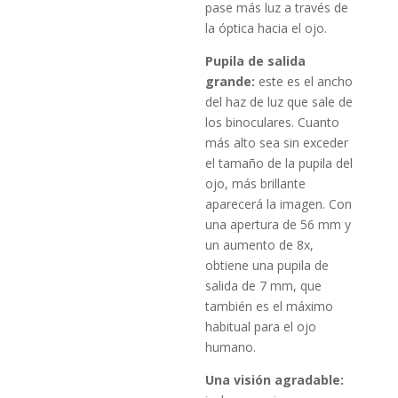
pase más luz a través de
la óptica hacia el ojo.
Pupila de salida
grande:
este es el ancho
del haz de luz que sale de
los binoculares. Cuanto
más alto sea sin exceder
el tamaño de la pupila del
ojo, más brillante
aparecerá la imagen. Con
una apertura de 56 mm y
un aumento de 8x,
obtiene una pupila de
salida de 7 mm, que
también es el máximo
habitual para el ojo
humano.
Una visión agradable: