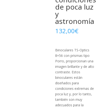
de poca luz
y
astronomía
132,00
€
Binoculares TS-Optics
8×56 con prismas tipo
Porro, proporcionan una
imagen brillante y de alto
contraste. Estos
binoculares están
diseñados para
condiciones extremas de
poca luz y, por lo tanto,
también son muy
adecuados para la