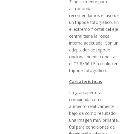
Especialmente para
astronomía
recomendamos el uso de
un trípode fotográfico. En
el extremo frontal del eje
central tiene la rosca
interna adecuada. Con un
adaptador de trípode
opcional puede conectar
el TS 8×56 LE a cualquier
trípode fotográfico.
Carcaterísticas
La gran apertura
combinada con el
aumento relativamente
bajo da como resultado
una imagen muy brillante,
útil para condiciones de
iluminación adversas.