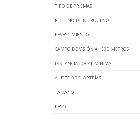
TIPO DE PRISMAS
RELLENO DE NITRÓGENO
REVESTIMIENTO
CAMPO DE VISIÓN A 100O METROS
DISTANCIA FOCAL MÍNIMA
AJUSTE DE DIOPTRÍAS
TAMAÑO
PESO