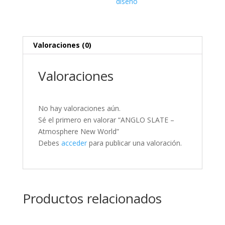
diseño
Valoraciones (0)
Valoraciones
No hay valoraciones aún.
Sé el primero en valorar “ANGLO SLATE –
Atmosphere New World”
Debes
acceder
para publicar una valoración.
Productos relacionados