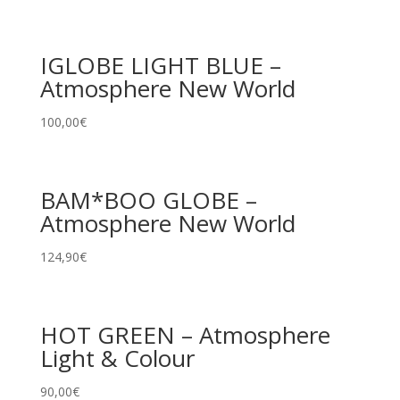
IGLOBE LIGHT BLUE –
Atmosphere New World
100,00
€
BAM*BOO GLOBE –
Atmosphere New World
124,90
€
HOT GREEN – Atmosphere
Light & Colour
90,00
€