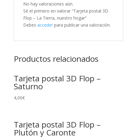
No hay valoraciones aún.
Sé el primero en valorar “Tarjeta postal 3D
Flop – La Tierra, nuestro hogar”
Debes
acceder
para publicar una valoración.
Productos relacionados
Tarjeta postal 3D Flop –
Saturno
4,00
€
Tarjeta postal 3D Flop –
Plutón y Caronte