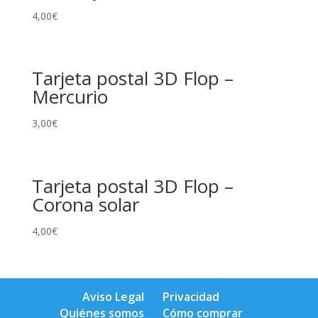
4,00
€
Tarjeta postal 3D Flop –
Mercurio
3,00
€
Tarjeta postal 3D Flop –
Corona solar
4,00
€
Aviso Legal
Privacidad
Quiénes somos
Cómo comprar