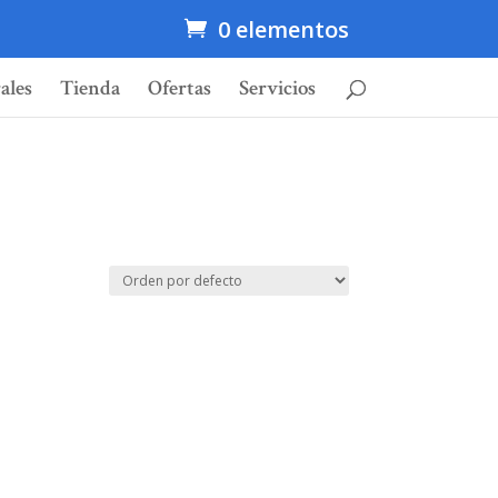
0 elementos
ales
Tienda
Ofertas
Servicios