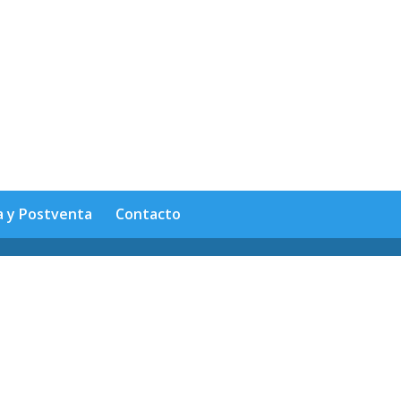
a y Postventa
Contacto