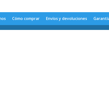
mos
Cómo comprar
Envíos y devoluciones
Garantí