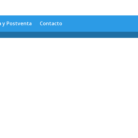
a y Postventa
Contacto