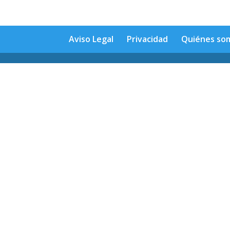
Aviso Legal
Privacidad
Quiénes so