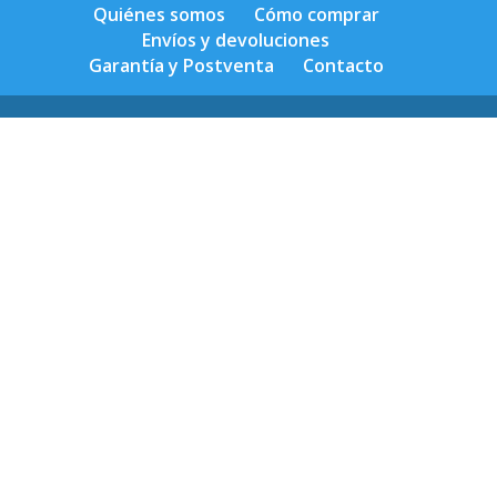
Quiénes somos
Cómo comprar
Envíos y devoluciones
Garantía y Postventa
Contacto