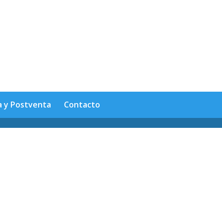
a y Postventa
Contacto