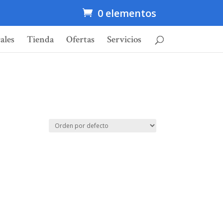
0 elementos
ales
Tienda
Ofertas
Servicios