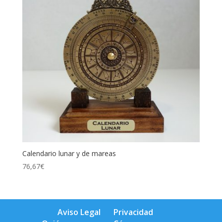
Calendario lunar y de mareas
76,67
€
Aviso Legal
Privacidad