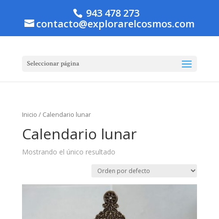
943 478 273
contacto@explorarelcosmos.com
Seleccionar página
Inicio
/ Calendario lunar
Calendario lunar
Mostrando el único resultado