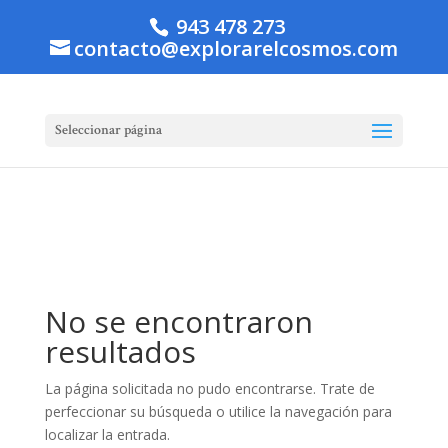
943 478 273
contacto@explorarelcosmos.com
Seleccionar página
No se encontraron
resultados
La página solicitada no pudo encontrarse. Trate de
perfeccionar su búsqueda o utilice la navegación para
localizar la entrada.